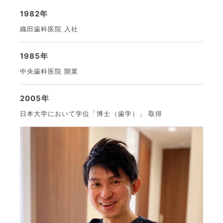
1982年
織田歯科医院 入社
1985年
中央歯科医院 開業
2005年
日本大学において学位「博士（歯学）」 取得