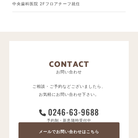
中央歯科医院 2Fフロアチーフ就任
CONTACT
お問い合わせ
ご相談・ご予約などございましたら、
お気軽にお問い合わせ下さい。
0246-63-9688
予約制・新患随時受付中
メールでお問い合わせはこちら