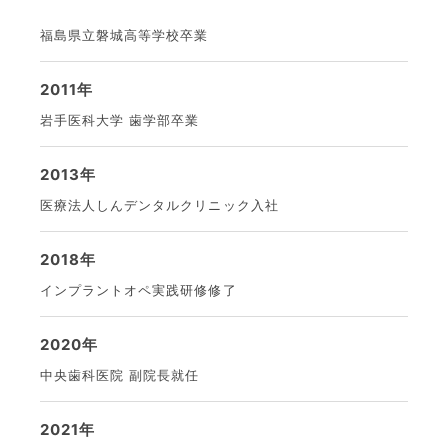
福島県立磐城高等学校卒業
2011年
岩手医科大学 歯学部卒業
2013年
医療法人しんデンタルクリニック入社
2018年
インプラントオペ実践研修修了
2020年
中央歯科医院 副院長就任
2021年