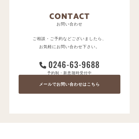
CONTACT
お問い合わせ
ご相談・ご予約などございましたら、
お気軽にお問い合わせ下さい。
0246-63-9688
予約制・新患随時受付中
メールでお問い合わせはこちら